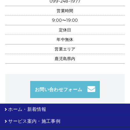
099-248-1977
営業時間
9:00〜19:00
定休日
年中無休
営業エリア
鹿児島県内
お問い合わせフォーム
ホーム・新着情報
サービス案内・施工事例